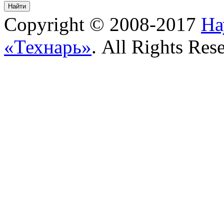
Copyright © 2008-2017
На
«Технарь»
. All Rights Res