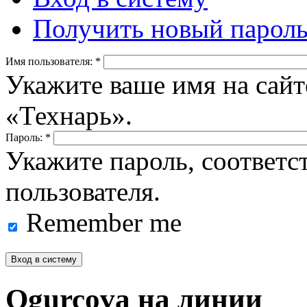
Получить новый парол
Имя пользователя:
*
Укажите ваше имя на сайт
«Технарь».
Пароль:
*
Укажите пароль, соответ
пользователя.
Remember me
Ogurcova на линии