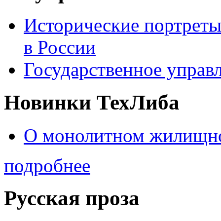
Исторические портреты
в России
Государственное управл
Новинки ТехЛиба
О монолитном жилищно
подробнее
Русская проза