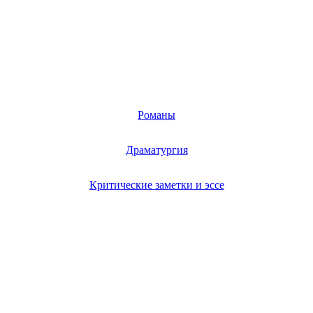
Романы
Драматургия
Критические заметки и эссе