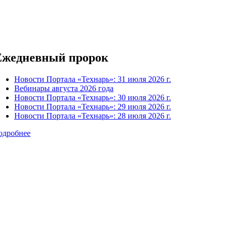
Ежедневный пророк
Новости Портала «Технарь»: 31 июля 2026 г.
Вебинары августа 2026 года
Новости Портала «Технарь»: 30 июля 2026 г.
Новости Портала «Технарь»: 29 июля 2026 г.
Новости Портала «Технарь»: 28 июля 2026 г.
одробнее