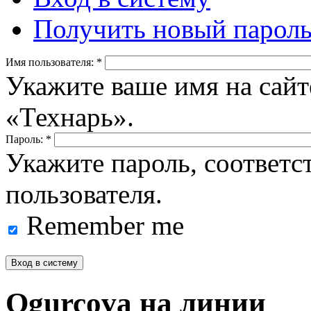
Получить новый парол
Имя пользователя:
*
Укажите ваше имя на сайт
«Технарь».
Пароль:
*
Укажите пароль, соответ
пользователя.
Remember me
Ogurcova на линии