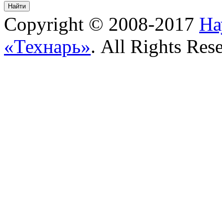
Copyright © 2008-2017
На
«Технарь»
. All Rights Res