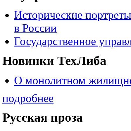
Исторические портреты
в России
Государственное управл
Новинки ТехЛиба
О монолитном жилищно
подробнее
Русская проза