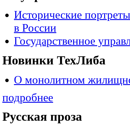
Исторические портреты
в России
Государственное управл
Новинки ТехЛиба
О монолитном жилищно
подробнее
Русская проза