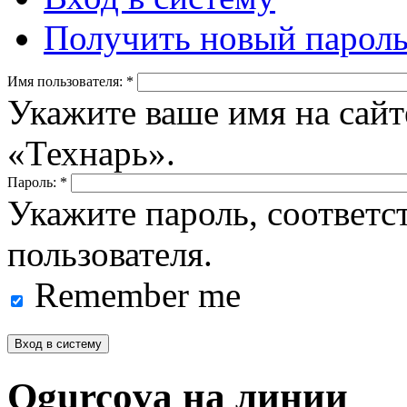
Получить новый парол
Имя пользователя:
*
Укажите ваше имя на сайт
«Технарь».
Пароль:
*
Укажите пароль, соответ
пользователя.
Remember me
Ogurcova на линии