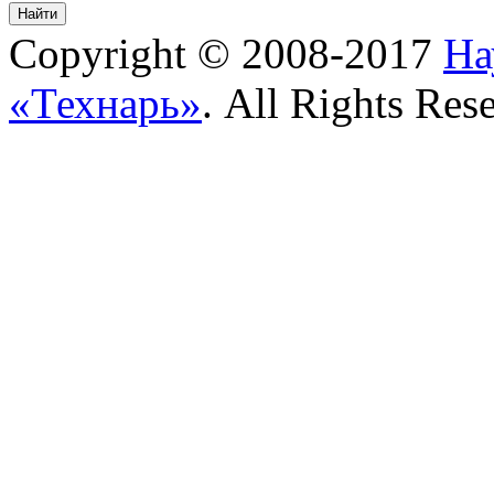
Copyright © 2008-2017
На
«Технарь»
. All Rights Res