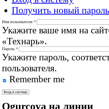
Получить новый парол
Имя пользователя:
*
Укажите ваше имя на сайт
«Технарь».
Пароль:
*
Укажите пароль, соответ
пользователя.
Remember me
Ogurcova на линии