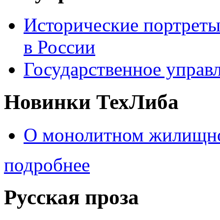
Исторические портреты
в России
Государственное управл
Новинки ТехЛиба
О монолитном жилищно
подробнее
Русская проза