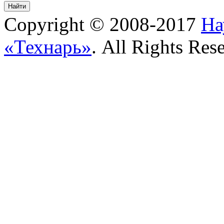
Copyright © 2008-2017
На
«Технарь»
. All Rights Res