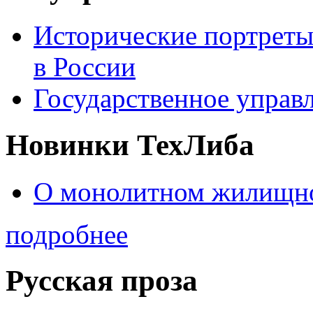
Исторические портреты
в России
Государственное управл
Новинки ТехЛиба
О монолитном жилищно
подробнее
Русская проза