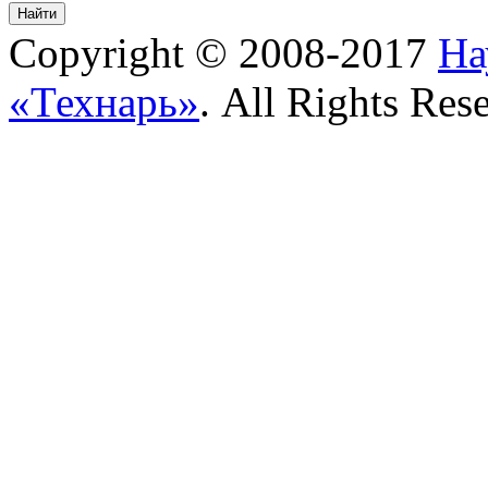
Copyright © 2008-2017
На
«Технарь»
. All Rights Res