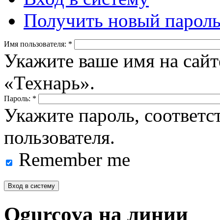
Получить новый парол
Имя пользователя:
*
Укажите ваше имя на сайт
«Технарь».
Пароль:
*
Укажите пароль, соответ
пользователя.
Remember me
Ogurcova на линии