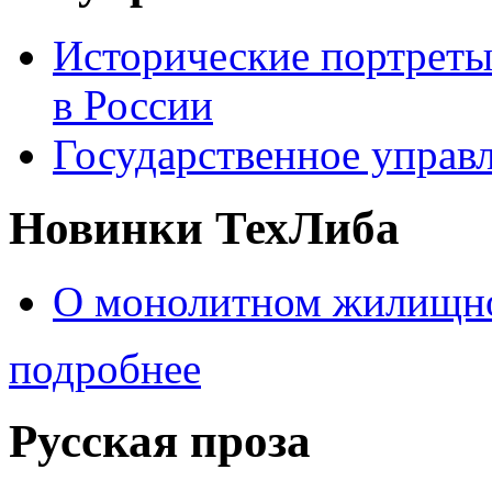
Исторические портреты
в России
Государственное управл
Новинки ТехЛиба
О монолитном жилищно
подробнее
Русская проза