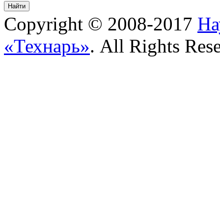
Copyright © 2008-2017
На
«Технарь»
. All Rights Res