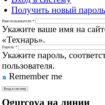
Получить новый парол
Имя пользователя:
*
Укажите ваше имя на сайт
«Технарь».
Пароль:
*
Укажите пароль, соответ
пользователя.
Remember me
Ogurcova на линии