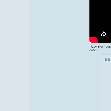
Пару месяцев
собой.